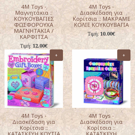
4M Toys -
4M Toys -
Μαγνητάκια ::
Διασκέδαση για
ΚΟΥΚΟΥΒΑΓΙΕΣ
Κορίτσια :: ΜΑΚΡΑΜΕ
ΦΩΣΦΟΡΟΥΧΑ
ΚΟΛΙΕ ΚΟΥΚΟΥΒΑΓΙΑ
ΜΑΓΝΗΤΑΚΙΑ /
Τιμή:
10.00€
ΚΑΡΦΙΤΣΑ
Τιμή:
12.00€
+
+
4M Toys -
4M Toys -
Διασκέδαση για
Διασκέδαση για
Κορίτσια ::
Κορίτσια ::
ΚΑΤΑΣΚΕΥΗ ΚΟΥΤΙΑ
ΚΑΤΑΣΚΕΥΗ