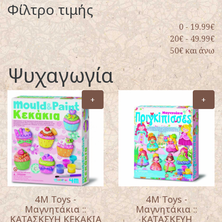
Φίλτρο τιμής
0 - 19.99€
20€ - 49.99€
50€ και άνω
Ψυχαγωγία
+
+
4M Toys -
4M Toys -
Μαγνητάκια ::
Μαγνητάκια ::
ΚΑΤΑΣΚΕΥΗ ΚΕΚΑΚΙΑ
ΚΑΤΑΣΚΕΥΗ