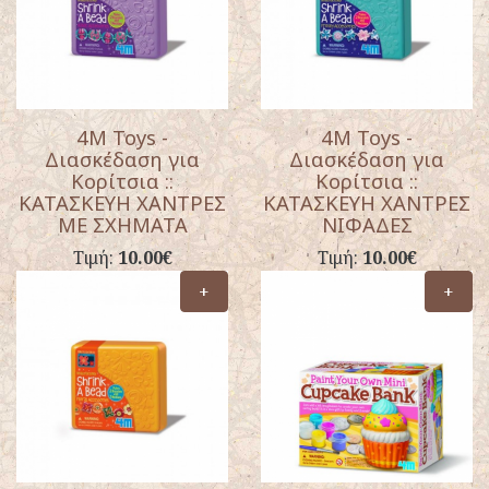
4M Toys -
4M Toys -
Διασκέδαση για
Διασκέδαση για
Κορίτσια ::
Κορίτσια ::
ΚΑΤΑΣΚΕΥΗ ΧΑΝΤΡΕΣ
ΚΑΤΑΣΚΕΥΗ ΧΑΝΤΡΕΣ
ΜΕ ΣΧΗΜΑΤΑ
ΝΙΦΑΔΕΣ
Τιμή:
10.00€
Τιμή:
10.00€
+
+