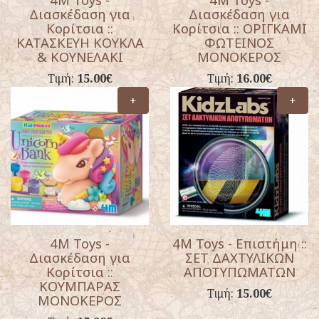
Διασκέδαση για
Διασκέδαση για
Κορίτσια ::
Κορίτσια :: ΟΡΙΓΚΑΜΙ
ΚΑΤΑΣΚΕΥΗ ΚΟΥΚΛΑ
ΦΩΤΕΙΝΟΣ
& ΚΟΥΝΕΛΑΚΙ
ΜΟΝΟΚΕΡΟΣ
Τιμή:
15.00€
Τιμή:
16.00€
+
+
4M Toys -
4M Toys - Επιστήμη ::
Διασκέδαση για
ΣΕΤ ΔΑΧΤΥΛΙΚΩΝ
Κορίτσια ::
ΑΠΟΤΥΠΩΜΑΤΩΝ
ΚΟΥΜΠΑΡΑΣ
Τιμή:
15.00€
ΜΟΝΟΚΕΡΟΣ