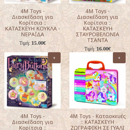
4M Toys -
4M Toys -
Διασκέδαση για
Διασκέδαση για
Κορίτσια ::
Κορίτσια ::
ΚΑΤΑΣΚΕΥΗ ΚΟΥΚΛΑ -
ΚΑΤΑΣΚΕΥΗ
ΝΕΡΑΪΔΑ
ΣΤΑΥΡΟΒΕΛΟΝΙΑ
ΤΣΑΝΤΑ
Τιμή:
15.00€
Τιμή:
16.00€
+
+
4M Toys -
4M Toys - Κατασκευές
Διασκέδαση για
:: ΚΑΤΑΣΚΕΥΗ
Κορίτσια ::
ΖΩΓΡΑΦΙΚΗ ΣΕ ΓΥΑΛΙ