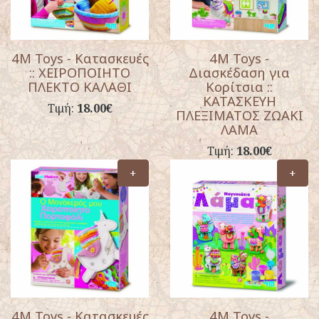
4M Toys - Κατασκευές
4M Toys -
:: ΧΕΙΡΟΠΟΙΗΤΟ
Διασκέδαση για
ΠΛΕΚΤΟ ΚΑΛΑΘΙ
Κορίτσια ::
ΚΑΤΑΣΚΕΥΗ
Τιμή:
18.00€
ΠΛΕΞΙΜΑΤΟΣ ΖΩΑΚΙ
ΛΑΜΑ
Τιμή:
18.00€
+
+
4M Toys - Κατασκευές
4M Toys -