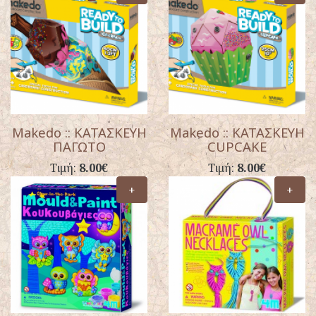
Makedo :: ΚΑΤΑΣΚΕΥΗ
Makedo :: ΚΑΤΑΣΚΕΥΗ
ΠΑΓΩΤΟ
CUPCAKE
Τιμή:
8.00€
Τιμή:
8.00€
+
+