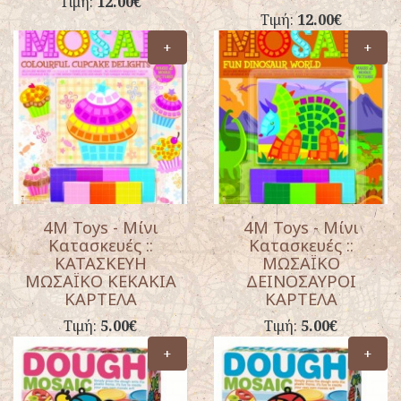
Τιμή:
12.00€
Τιμή:
12.00€
+
+
4M Toys - Μίνι
4M Toys - Μίνι
Κατασκευές ::
Κατασκευές ::
ΚΑΤΑΣΚΕΥΗ
ΜΩΣΑΪΚΟ
ΜΩΣΑΪΚΟ ΚΕΚΑΚΙΑ
ΔΕΙΝΟΣΑΥΡΟΙ
ΚΑΡΤΕΛΑ
ΚΑΡΤΕΛΑ
Τιμή:
5.00€
Τιμή:
5.00€
+
+