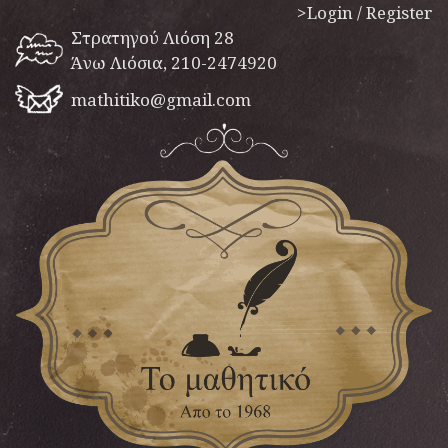
>Login / Register
Στρατηγού Λιόση 28
Άνω Λιόσια, 210-2474920
mathitiko@gmail.com