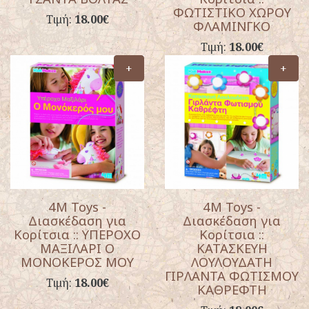
ΦΩΤΙΣΤΙΚΟ ΧΩΡΟΥ
Τιμή:
18.00€
ΦΛΑΜΙΝΓΚΟ
Τιμή:
18.00€
+
+
4M Toys -
4M Toys -
Διασκέδαση για
Διασκέδαση για
Κορίτσια :: ΥΠΕΡΟΧΟ
Κορίτσια ::
ΜΑΞΙΛΑΡΙ Ο
ΚΑΤΑΣΚΕΥΗ
ΜΟΝΟΚΕΡΟΣ ΜΟΥ
ΛΟΥΛΟΥΔΑΤΗ
ΓΙΡΛΑΝΤΑ ΦΩΤΙΣΜΟΥ
Τιμή:
18.00€
ΚΑΘΡΕΦΤΗ