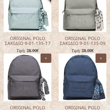
ORIGINAL POLO
ORIGINAL POLO
ΣΑΚΙΔΙΟ 9-01-135-17
ΣΑΚΙΔΙΟ 9-01-135-09
Τιμή:
28.00€
Τιμή:
28.00€
+
+
ORIGINAL POLO
ORIGINAL POLO