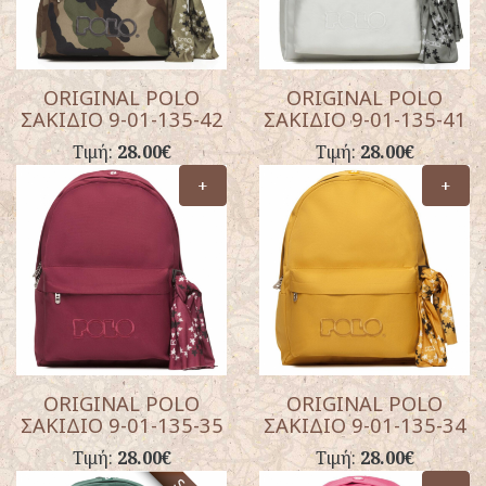
ORIGINAL POLO
ORIGINAL POLO
ΣΑΚΙΔΙΟ 9-01-135-42
ΣΑΚΙΔΙΟ 9-01-135-41
Τιμή:
28.00€
Τιμή:
28.00€
+
+
ORIGINAL POLO
ORIGINAL POLO
ΣΑΚΙΔΙΟ 9-01-135-35
ΣΑΚΙΔΙΟ 9-01-135-34
Τιμή:
28.00€
Τιμή:
28.00€