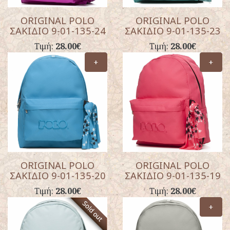
ORIGINAL POLO
ORIGINAL POLO
ΣΑΚΙΔΙΟ 9-01-135-24
ΣΑΚΙΔΙΟ 9-01-135-23
Τιμή:
28.00€
Τιμή:
28.00€
+
+
ORIGINAL POLO
ORIGINAL POLO
ΣΑΚΙΔΙΟ 9-01-135-20
ΣΑΚΙΔΙΟ 9-01-135-19
Τιμή:
28.00€
Τιμή:
28.00€
+