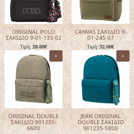
ORIGINAL POLO
CANVAS ΣΑΚΙΔΙΟ 9-
ΣΑΚΙΔΙΟ 9-01-135-02
01-245-07
Τιμή:
28.00€
Τιμή:
32.00€
+
+
ORIGINAL DOUBLE
JEAN ORIGINAL
ΣΑΚΙΔΙΟ 901235-
DOUBLE ΣΑΚΙΔΙΟ
6600
901235-5800