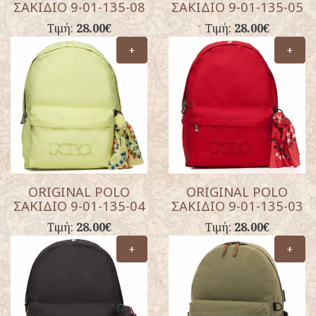
ΣΑΚΙΔΙΟ 9-01-135-08
ΣΑΚΙΔΙΟ 9-01-135-05
Τιμή:
28.00€
Τιμή:
28.00€
+
+
ORIGINAL POLO
ORIGINAL POLO
ΣΑΚΙΔΙΟ 9-01-135-04
ΣΑΚΙΔΙΟ 9-01-135-03
Τιμή:
28.00€
Τιμή:
28.00€
+
+