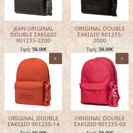
JEAN ORIGINAL
ORIGINAL DOUBLE
DOUBLE ΣΑΚΙΔΙΟ
ΣΑΚΙΔΙΟ 901235-
901235-2200
2000
Τιμή:
38.00€
Τιμή:
38.00€
+
+
ORIGINAL DOUBLE
ORIGINAL DOUBLE
ΣΑΚΙΔΙΟ 901235-14
ΣΑΚΙΔΙΟ 901235-03