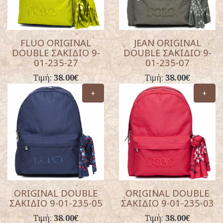
FLUO ORIGINAL
JEAN ORIGINAL
DOUBLE ΣΑΚΙΔΙΟ 9-
DOUBLE ΣΑΚΙΔΙΟ 9-
01-235-27
01-235-07
Τιμή:
38.00€
Τιμή:
38.00€
+
+
ORIGINAL DOUBLE
ORIGINAL DOUBLE
ΣΑΚΙΔΙΟ 9-01-235-05
ΣΑΚΙΔΙΟ 9-01-235-03
Τιμή:
38.00€
Τιμή:
38.00€