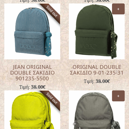
Τιμή:
38.00€
Τιμή:
38.00€
+
JEAN ORIGINAL
ORIGINAL DOUBLE
DOUBLE ΣΑΚΙΔΙΟ
ΣΑΚΙΔΙΟ 9-01-235-31
901235-5500
Τιμή:
38.00€
Τιμή:
38.00€
+