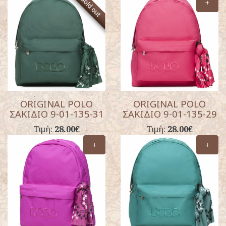
+
ORIGINAL POLO
ORIGINAL POLO
ΣΑΚΙΔΙΟ 9-01-135-31
ΣΑΚΙΔΙΟ 9-01-135-29
Τιμή:
28.00€
Τιμή:
28.00€
+
+