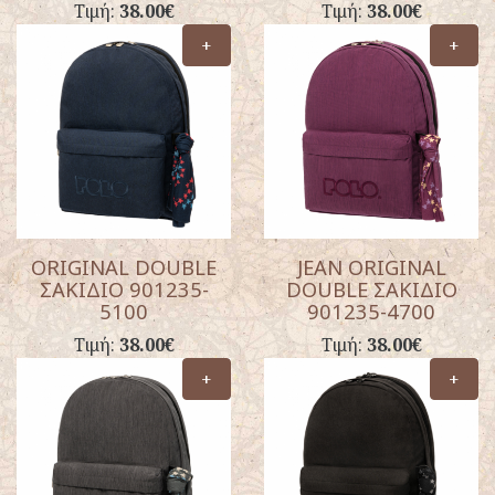
Τιμή:
38.00€
Τιμή:
38.00€
+
+
ORIGINAL DOUBLE
JEAN ORIGINAL
ΣΑΚΙΔΙΟ 901235-
DOUBLE ΣΑΚΙΔΙΟ
5100
901235-4700
Τιμή:
38.00€
Τιμή:
38.00€
+
+