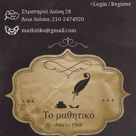
>Login / Register
Στρατηγού Λιόση 28
Άνω Λιόσια, 210-2474920
mathitiko@gmail.com