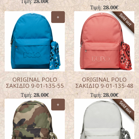
Τιμή:
28.00€
Τιμή:
28.00€
+
ORIGINAL POLO
ORIGINAL POLO
ΣΑΚΙΔΙΟ 9-01-135-55
ΣΑΚΙΔΙΟ 9-01-135-48
Τιμή:
28.00€
Τιμή:
28.00€
+