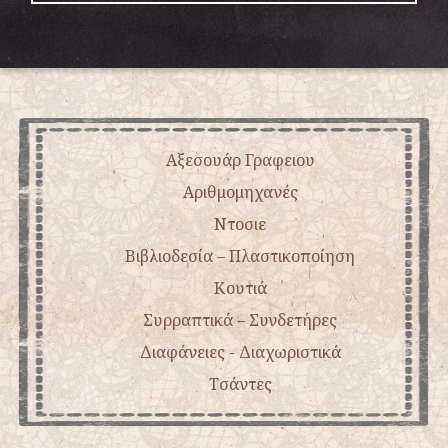
Αξεσουάρ Γραφειου
Αριθμομηχανές
Ντοσιε
Βιβλιοδεσία – Πλαστικοποίηση
Κουτιά
Συρραπτικά – Συνδετήρες
Διαφάνειες - Διαχωριστικά
Τσάντες