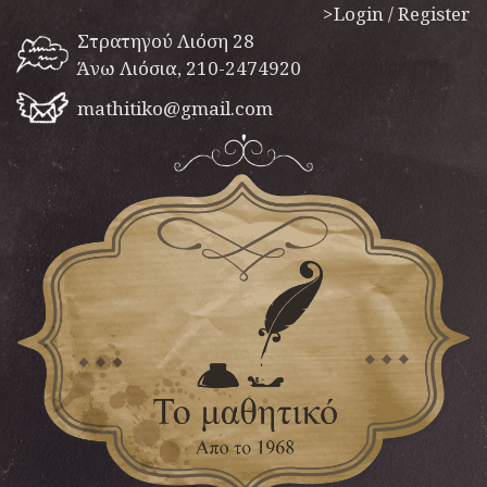
>Login / Register
Στρατηγού Λιόση 28
Άνω Λιόσια, 210-2474920
mathitiko@gmail.com