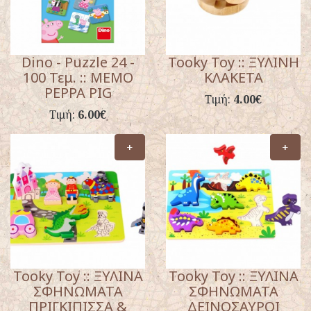
Dino - Puzzle 24 -
Tooky Toy :: ΞΥΛΙΝΗ
100 Τεμ. :: MEMO
ΚΛΑΚΕΤΑ
PEPPA PIG
Τιμή:
4.00€
Τιμή:
6.00€
+
+
Tooky Toy :: ΞΥΛΙΝΑ
Tooky Toy :: ΞΥΛΙΝΑ
ΣΦΗΝΩΜΑΤΑ
ΣΦΗΝΩΜΑΤΑ
ΠΡΙΓΚΙΠΙΣΣΑ &
ΔΕΙΝΟΣΑΥΡΟΙ