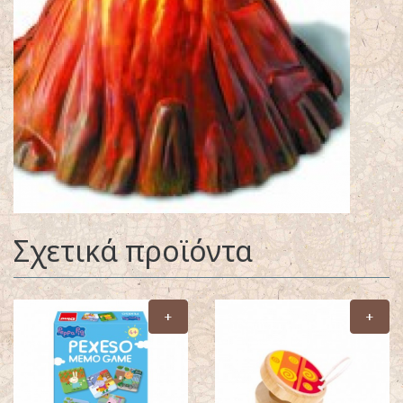
Σχετικά προϊόντα
+
+