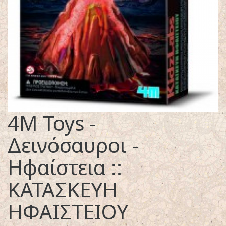
4M Toys -
Δεινόσαυροι -
Ηφαίστεια ::
ΚΑΤΑΣΚΕΥΗ
ΗΦΑΙΣΤΕΙΟΥ