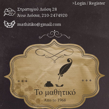
>Login / Register
Στρατηγού Λιόση 28
Άνω Λιόσια, 210-2474920
mathitiko@gmail.com