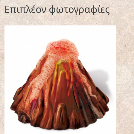
Επιπλέον φωτογραφίες