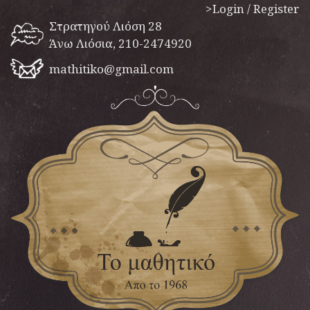
>Login / Register
Στρατηγού Λιόση 28
Άνω Λιόσια, 210-2474920
mathitiko@gmail.com