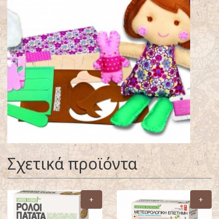
Σχετικά προϊόντα
+
+