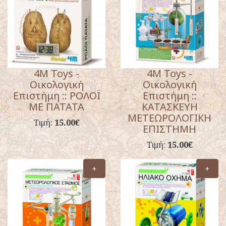
4M Toys -
4M Toys -
Οικολογική
Οικολογική
Επιστήμη :: ΡΟΛΟΪ
Επιστήμη ::
ΜΕ ΠΑΤΑΤΑ
ΚΑΤΑΣΚΕΥΗ
ΜΕΤΕΩΡΟΛΟΓΙΚΗ
Τιμή:
15.00€
ΕΠΙΣΤΗΜΗ
Τιμή:
15.00€
+
+