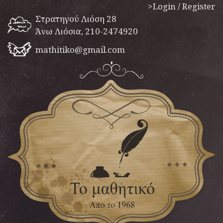
>Login / Register
Στρατηγού Λιόση 28
Άνω Λιόσια, 210-2474920
mathitiko@gmail.com