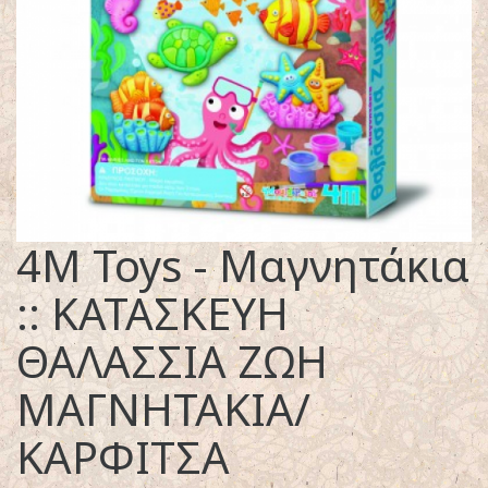
4M Toys - Μαγνητάκια
:: ΚΑΤΑΣΚΕΥΗ
ΘΑΛΑΣΣΙΑ ΖΩΗ
ΜΑΓΝΗΤΑΚΙΑ/
ΚΑΡΦΙΤΣΑ