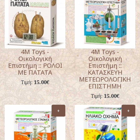
4M Toys -
4M Toys -
Οικολογική
Οικολογική
Επιστήμη :: ΡΟΛΟΪ
Επιστήμη ::
ΜΕ ΠΑΤΑΤΑ
ΚΑΤΑΣΚΕΥΗ
ΜΕΤΕΩΡΟΛΟΓΙΚΗ
Τιμή:
15.00€
ΕΠΙΣΤΗΜΗ
Τιμή:
15.00€
+
+