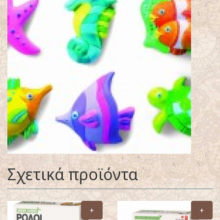
Σχετικά προϊόντα
+
+