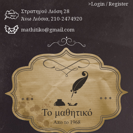
>Login / Register
Στρατηγού Λιόση 28
Άνω Λιόσια, 210-2474920
mathitiko@gmail.com