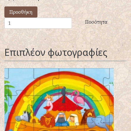
Προσθήκη
Ποσότητα
Επιπλέον φωτογραφίες