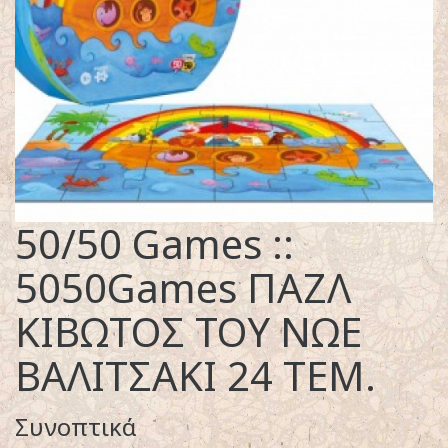
50/50 Games ::
5050Games ΠΑΖΛ
ΚΙΒΩΤΟΣ ΤΟΥ ΝΩΕ
ΒΑΛΙΤΣΑΚΙ 24 ΤΕΜ.
Συνοπτικά