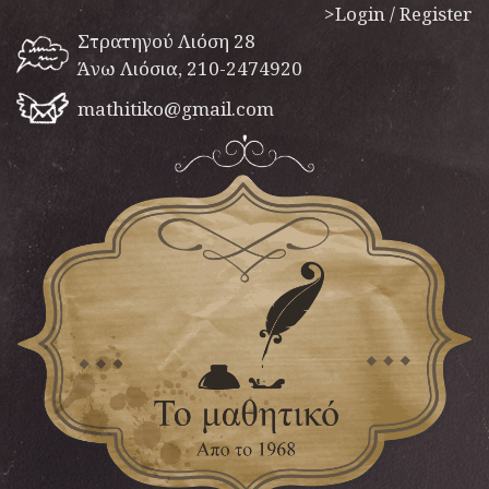
>Login / Register
Στρατηγού Λιόση 28
Άνω Λιόσια, 210-2474920
mathitiko@gmail.com