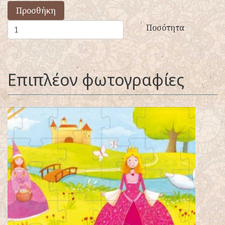
Προσθήκη
Ποσότητα
Επιπλέον φωτογραφίες