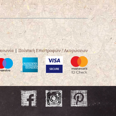
οινωνία
|
Πολιτική Επιστροφών / Ακυρώσεων