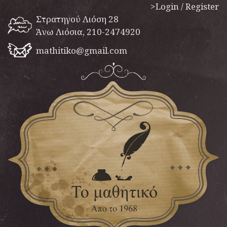
>Login / Register
Στρατηγού Λιόση 28
Άνω Λιόσια, 210-2474920
mathitiko@gmail.com