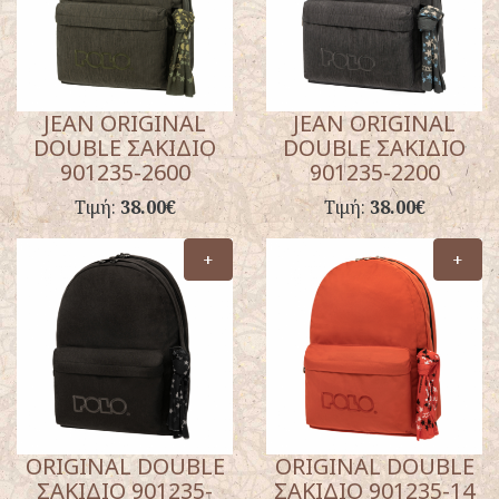
JEAN ORIGINAL
JEAN ORIGINAL
DOUBLE ΣΑΚΙΔΙΟ
DOUBLE ΣΑΚΙΔΙΟ
901235-2600
901235-2200
Τιμή:
38.00€
Τιμή:
38.00€
+
+
ORIGINAL DOUBLE
ORIGINAL DOUBLE
ΣΑΚΙΔΙΟ 901235-
ΣΑΚΙΔΙΟ 901235-14