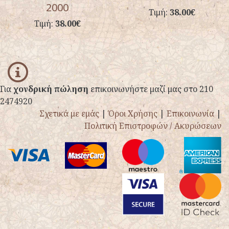
2000
Τιμή:
38.00€
Τιμή:
38.00€
info
Για
χονδρική πώληση
επικοινωνήστε μαζί μας στο 210
2474920
Σχετικά με εμάς
|
Όροι Χρήσης
|
Επικοινωνία
|
Πολιτική Επιστροφών / Ακυρώσεων