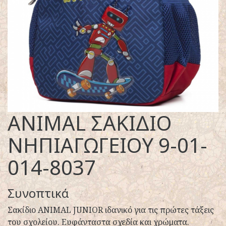
ANIMAL ΣΑΚΙΔΙΟ
ΝΗΠΙΑΓΩΓΕΙΟΥ 9-01-
014-8037
Συνοπτικά
Σακίδιο ANIMAL JUNIOR ιδανικό για τις πρώτες τάξεις
του σχολείου. Ευφάνταστα σχεδία και χρώματα.