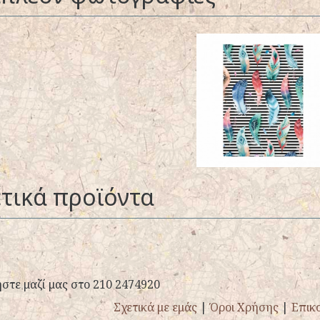
τικά προϊόντα
στε μαζί μας στο 210 2474920
Σχετικά με εμάς
|
Όροι Χρήσης
|
Επικ