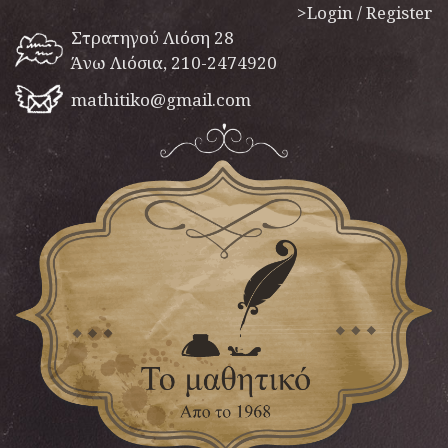
>Login / Register
Στρατηγού Λιόση 28
Άνω Λιόσια, 210-2474920
mathitiko@gmail.com