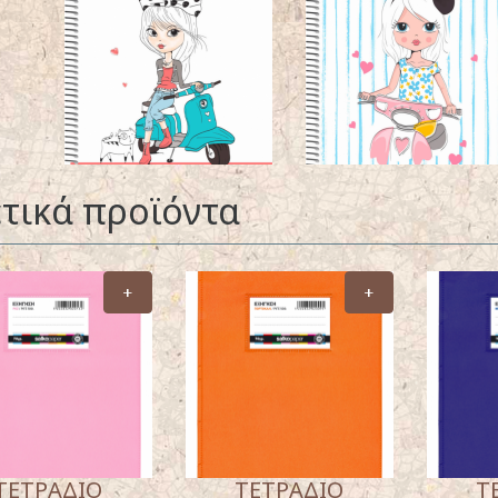
τικά προϊόντα
+
+
ΤΕΤΡΑΔΙΟ
ΤΕΤΡΑΔΙΟ
Τ