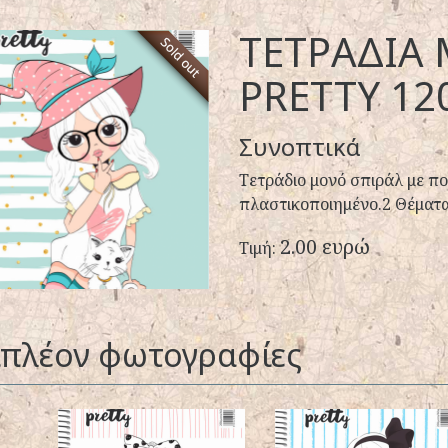
ΤΕΤΡΑΔΙΑ
PRETTY 12
Συνοπτικά
Τετράδιο μονό σπιράλ με π
πλαστικοποιημένο.2 Θέματα
2.00 ευρώ
Τιμή:
ιπλέον φωτογραφίες