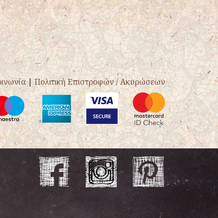
οινωνία
|
Πολιτική Επιστροφών / Ακυρώσεων