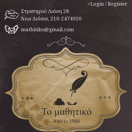
>Login / Register
Στρατηγού Λιόση 28
Άνω Λιόσια, 210-2474920
mathitiko@gmail.com