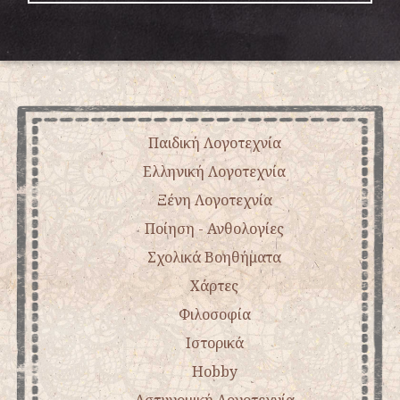
Παιδική Λογοτεχνία
Ελληνική Λογοτεχνία
Ξένη Λογοτεχνία
Ποίηση - Ανθολογίες
Σχολικά Βοηθήματα
Χάρτες
Φιλοσοφία
Ιστορικά
Hobby