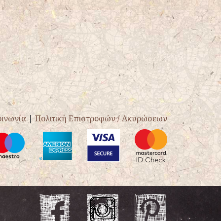
οινωνία
|
Πολιτική Επιστροφών / Ακυρώσεων