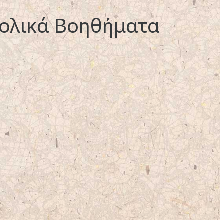
ολικά Βοηθήματα