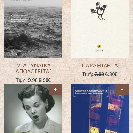
ΜΙΑ ΓΥΝΑΙΚΑ
ΠΑΡΑΜΙΛΗΤΑ
ΑΠΟΛΟΓΕΙΤΑΙ
Τιμή:
7.00
6.30€
Τιμή:
9.90
8.90€
+
+