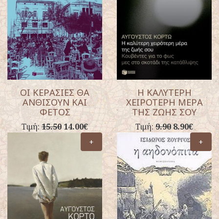
ΟΙ ΚΕΡΑΣΙΕΣ ΘΑ
Η ΚΑΛΥΤΕΡΗ
ΑΝΘΙΣΟΥΝ ΚΑΙ
ΧΕΙΡΟΤΕΡΗ ΜΕΡΑ
ΦΕΤΟΣ
ΤΗΣ ΖΩΗΣ ΣΟΥ
Τιμή:
15.50
14.00€
Τιμή:
9.90
8.90€
+
+