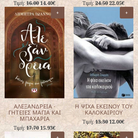
Τιμή:
16.00
14.40€
Τιμή:
24.50
22.05€
+
+
ΑΛΕΞΑΝΔΡΕΙΑ -
Η ΨΙΧΑ ΕΚΕΙΝΟΥ ΤΟΥ
ΓΗΤΕΙΕΣ ΜΑΓΙΑ ΚΑΙ
ΚΑΛΟΚΑΙΡΙΟΥ
ΜΠΑΧΑΡΙΑ
Τιμή:
13.30
12.00€
Τιμή:
17.70
15.93€
+
+