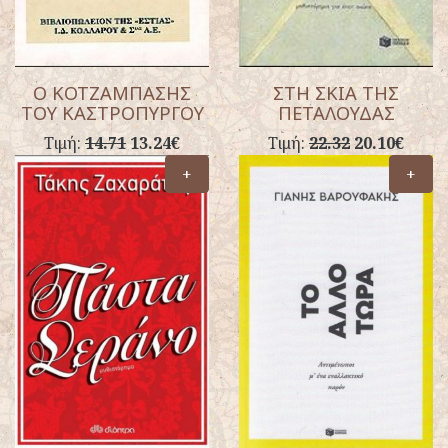
Ο ΚΟΤΖΑΜΠΑΣΗΣ
ΣΤΗ ΣΚΙΑ ΤΗΣ
ΤΟΥ ΚΑΣΤΡΟΠΥΡΓΟΥ
ΠΕΤΑΛΟΥΔΑΣ
Τιμή:
14.71
13.24€
Τιμή:
22.32
20.10€
+
+