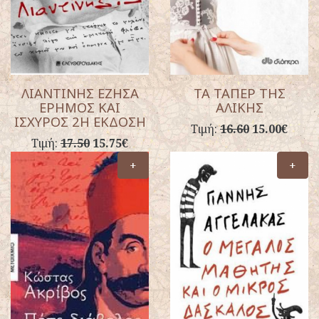
ΛΙΑΝΤΙΝΗΣ ΕΖΗΣΑ
ΤΑ ΤΑΠΕΡ ΤΗΣ
ΕΡΗΜΟΣ ΚΑΙ
ΑΛΙΚΗΣ
ΙΣΧΥΡΟΣ 2Η ΕΚΔΟΣΗ
Τιμή:
16.60
15.00€
Τιμή:
17.50
15.75€
+
+