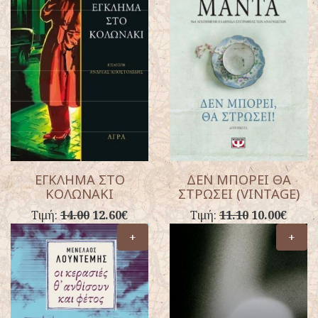
ΕΓΚΛΗΜΑ ΣΤΟ
ΔΕΝ ΜΠΟΡΕΙ ΘΑ
ΚΟΛΩΝΑΚΙ
ΣΤΡΩΣΕΙ (VINTAGE)
Τιμή:
14.00
12.60€
Τιμή:
11.10
10.00€
+
+