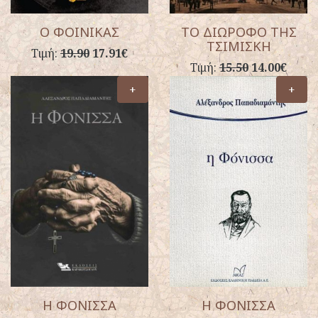
Ο ΦΟΙΝΙΚΑΣ
ΤΟ ΔΙΩΡΟΦΟ ΤΗΣ
ΤΣΙΜΙΣΚΗ
Τιμή:
19.90
17.91€
Τιμή:
15.50
14.00€
+
+
Η ΦΟΝΙΣΣΑ
Η ΦΟΝΙΣΣΑ