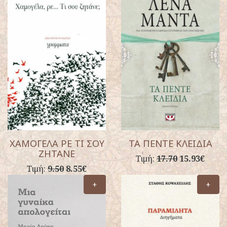
ΧΑΜΟΓΕΛΑ ΡΕ ΤΙ ΣΟΥ
ΤΑ ΠΕΝΤΕ ΚΛΕΙΔΙΑ
ΖΗΤΑΝΕ
Τιμή:
17.70
15.93€
Τιμή:
9.50
8.55€
+
+