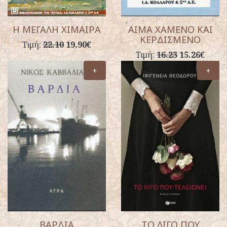
Η ΜΕΓΑΛΗ ΧΙΜΑΙΡΑ
ΑΙΜΑ ΧΑΜΕΝΟ ΚΑΙ
ΚΕΡΔΙΣΜΕΝΟ
Τιμή:
22.10
19.90€
Τιμή:
16.23
15.26€
+
+
ΒΑΡΔΙΑ
ΤΟ ΛΙΓΟ ΠΟΥ