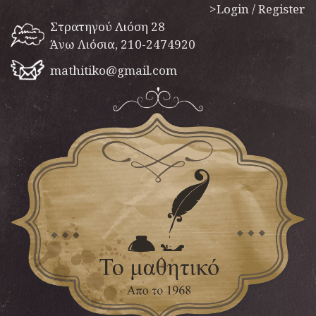
>Login / Register
Στρατηγού Λιόση 28
Άνω Λιόσια, 210-2474920
mathitiko@gmail.com