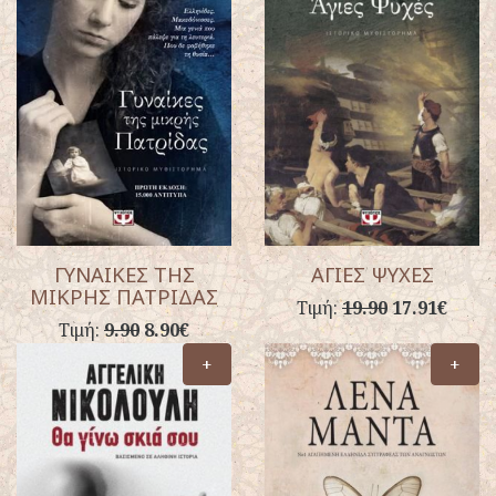
ΓΥΝΑΙΚΕΣ ΤΗΣ
ΑΓΙΕΣ ΨΥΧΕΣ
ΜΙΚΡΗΣ ΠΑΤΡΙΔΑΣ
Τιμή:
19.90
17.91€
Τιμή:
9.90
8.90€
+
+