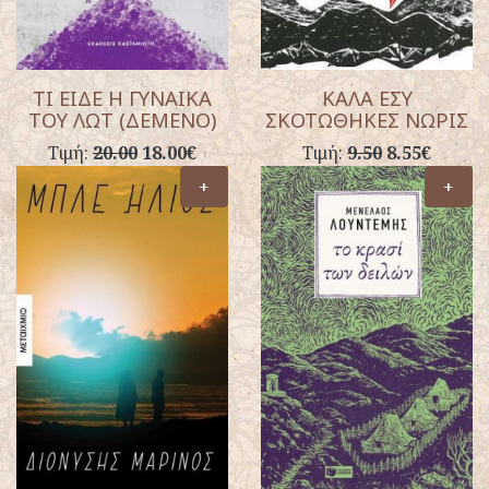
ΤΙ ΕΙΔΕ Η ΓΥΝΑΙΚΑ
ΚΑΛΑ ΕΣΥ
ΤΟΥ ΛΩΤ (ΔΕΜΕΝΟ)
ΣΚΟΤΩΘΗΚΕΣ ΝΩΡΙΣ
Τιμή:
20.00
18.00€
Τιμή:
9.50
8.55€
+
+