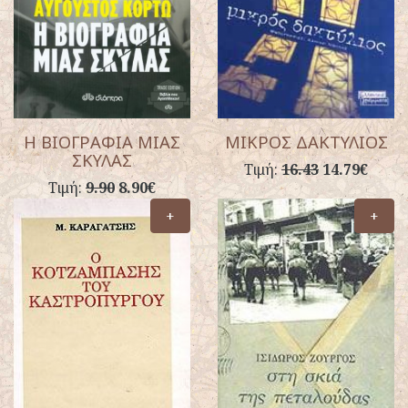
Η ΒΙΟΓΡΑΦΙΑ ΜΙΑΣ
ΜΙΚΡΟΣ ΔΑΚΤΥΛΙΟΣ
ΣΚΥΛΑΣ
Τιμή:
16.43
14.79€
Τιμή:
9.90
8.90€
+
+