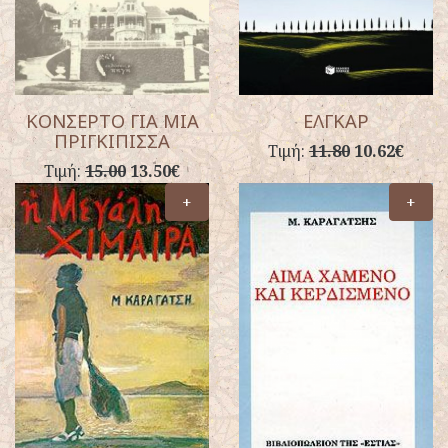
ΚΟΝΣΕΡΤΟ ΓΙΑ ΜΙΑ
ΕΛΓΚΑΡ
ΠΡΙΓΚΙΠΙΣΣΑ
Τιμή:
11.80
10.62€
Τιμή:
15.00
13.50€
+
+