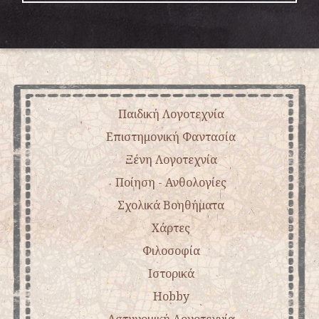
Παιδική Λογοτεχνία
Επιστημονική Φαντασία
Ξένη Λογοτεχνία
Ποίηση - Ανθολογίες
Σχολικά Βοηθήματα
Χάρτες
Φιλοσοφία
Ιστορικά
Hobby