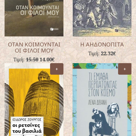
ΟΤΑΝ ΚΟΙΜΟΥΝΤΑΙ
Η ΑΗΔΟΝΟΠΙΤΑ
ΟΙ ΦΙΛΟΙ ΜΟΥ
Τιμή:
22.32€
Τιμή:
15.50
14.00€
+
+