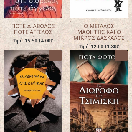
ΠΟΤΕ ΔΙΑΒΟΛΟΣ
Ο ΜΕΓΑΛΟΣ
ΠΟΤΕ ΑΓΓΕΛΟΣ
ΜΑΘΗΤΗΣ ΚΑΙ Ο
ΜΙΚΡΟΣ ΔΑΣΚΑΛΟΣ
Τιμή:
15.50
14.00€
Τιμή:
12.00
11.80€
+
+