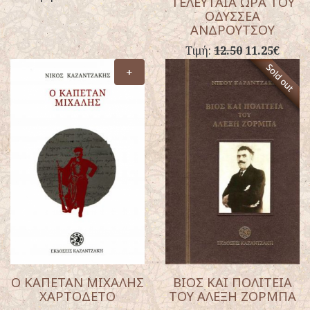
ΤΕΛΕΥΤΑΙΑ ΩΡΑ ΤΟΥ
ΟΔΥΣΣΕΑ
ΑΝΔΡΟΥΤΣΟΥ
Τιμή:
12.50
11.25€
+
Ο ΚΑΠΕΤΑΝ ΜΙΧΑΛΗΣ
ΒΙΟΣ ΚΑΙ ΠΟΛΙΤΕΙΑ
ΧΑΡΤΟΔΕΤΟ
ΤΟΥ ΑΛΕΞΗ ΖΟΡΜΠΑ