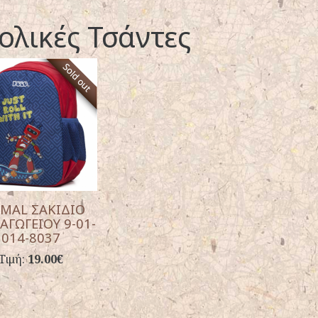
ολικές Τσάντες
MAL ΣΑΚΙΔΙΟ
ΑΓΩΓΕΙΟΥ 9-01-
014-8037
Τιμή:
19.00€